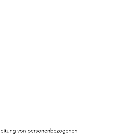
arbeitung von personenbezogenen