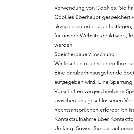
Verwendung von Cookies. Sie habe
Cookies überhaupt gespeichert w
akzeptieren oder aber festlegen
für unsere Website deaktiviert, 
werden.
Speicherdauer/Löschung
Wir löschen oder sperren Ihre pe
Eine darüberhinausgehende Speic
aufgegeben wird. Eine Sperrung o
Vorschriften vorgeschriebene Spei
zwischen uns geschlossenen Ver
Rechtsansprüchen erforderlich ist
Kontaktaufnahme über Kontaktfor
Umfang: Soweit Sie das auf unser