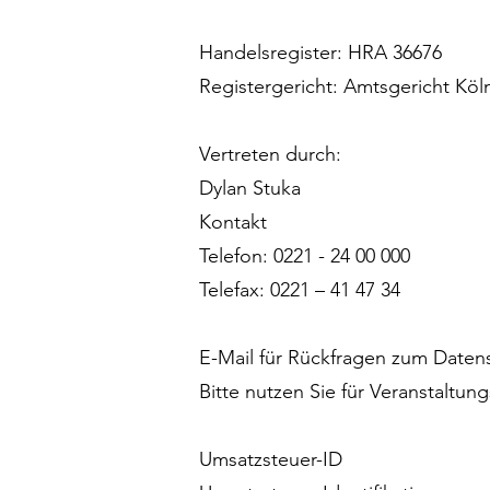
Handelsregister: HRA 36676
Registergericht: Amtsgericht Köl
Vertreten durch:
Dylan Stuka
Kontakt
Telefon: 0221 - 24 00 000
Telefax: 0221 – 41 47 34
E-Mail für Rückfragen zum Datens
Bitte nutzen Sie für Veranstaltun
Umsatzsteuer-ID