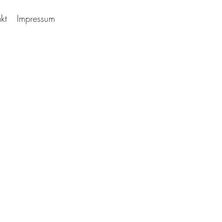
kt
Impressum