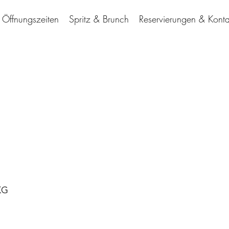
Öffnungszeiten
Spritz & Brunch
Reservierungen & Konta
KG