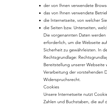
der von Ihnen verwendete Brows
das von Ihnen verwendete Betri
die Internetseite, von welcher Si
die Seiten bzw. Unterseiten, welc
Die vorgenannten Daten werden al
erforderlich, um die Webseite au
Sicherheit zu gewährleisten. In 
Rechtsgrundlage: Rechtsgrundlage 
Bereitstellung unserer Webseite
Verarbeitung der vorstehenden Dat
Widerspruchsrecht.
Cookies
Unsere Internetseite nutzt Cooki
Zahlen und Buchstaben, die auf