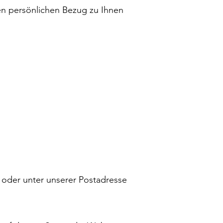
en persönlichen Bezug zu Ihnen
oder unter unserer Postadresse