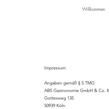
Willkommen
Impressum
Angaben gemäß § 5 TMG
ABS Gastronomie GmbH & Co. 
Gottesweg 135
50939 Köln